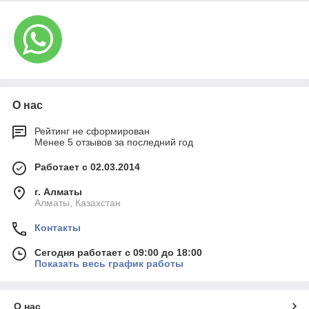
О нас
Рейтинг не сформирован
Менее 5 отзывов за последний год
Работает с 02.03.2014
г. Алматы
Алматы, Казахстан
Контакты
Сегодня работает с 09:00 до 18:00
Показать весь график работы
О нас