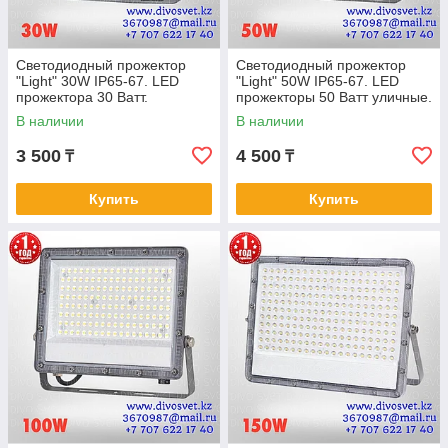
Светодиодный прожектор
Светодиодный прожектор
"Light" 30W IP65-67. LED
"Light" 50W IP65-67. LED
прожектора 30 Ватт.
прожекторы 50 Ватт уличные.
В наличии
В наличии
3 500
4 500
₸
₸
Купить
Купить