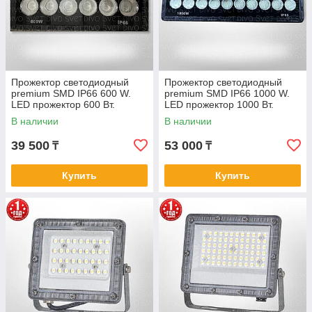
Прожектор светодиодный
Прожектор светодиодный
premium SMD IP66 600 W.
premium SMD IP66 1000 W.
LED прожектор 600 Вт.
LED прожектор 1000 Вт.
Прожекторы освещения
Прожекторы освещения
В наличии
В наличии
600w FAN
1000w FAN
39 500
53 000
₸
₸
Купить
Купить