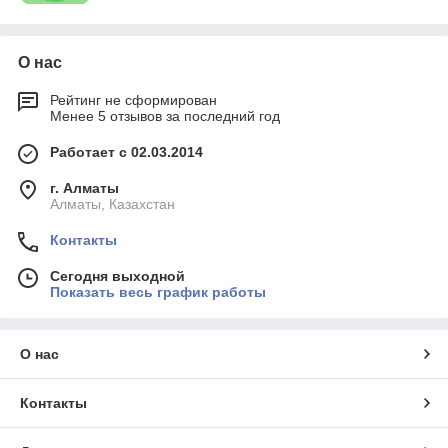
О нас
Рейтинг не сформирован
Менее 5 отзывов за последний год
Работает с 02.03.2014
г. Алматы
Алматы, Казахстан
Контакты
Сегодня выходной
Показать весь график работы
О нас
Контакты