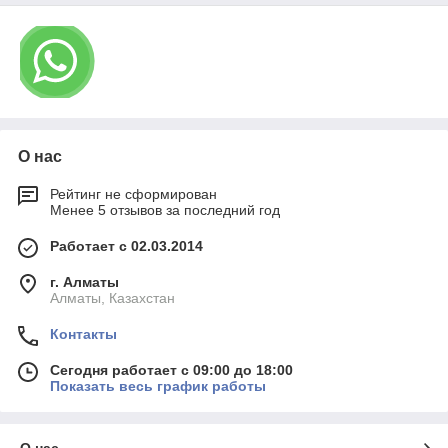
О нас
Рейтинг не сформирован
Менее 5 отзывов за последний год
Работает с 02.03.2014
г. Алматы
Алматы, Казахстан
Контакты
Сегодня работает с 09:00 до 18:00
Показать весь график работы