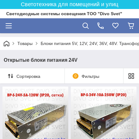
Светотехника для помещений и улиц
Светодиодные системы освещения ТОО "Divo Svet"
Товары
Блоки питания 5V, 12V, 24V, 36V, 48V. Трансфо
Открытые блоки питания 24V
Сортировка
0
Фильтры