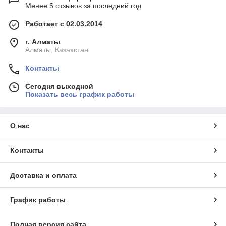
Менее 5 отзывов за последний год
Работает с 02.03.2014
г. Алматы
Алматы, Казахстан
Контакты
Сегодня выходной
Показать весь график работы
О нас
Контакты
Доставка и оплата
График работы
Полная версия сайта