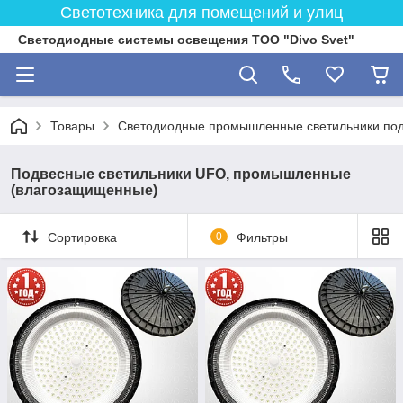
Светотехника для помещений и улиц
Светодиодные системы освещения ТОО "Divo Svet"
Товары
Светодиодные промышленные светильники под
Подвесные светильники UFO, промышленные
(влагозащищенные)
Сортировка
0
Фильтры