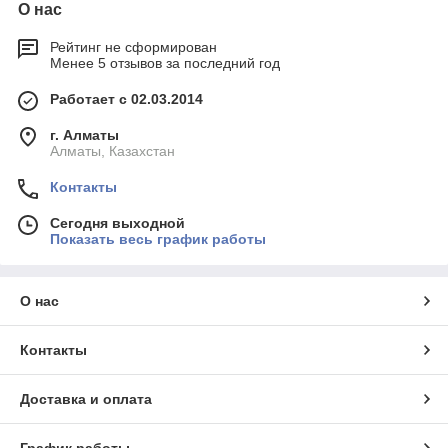
О нас
Рейтинг не сформирован
Менее 5 отзывов за последний год
Работает с 02.03.2014
г. Алматы
Алматы, Казахстан
Контакты
Сегодня выходной
Показать весь график работы
О нас
Контакты
Доставка и оплата