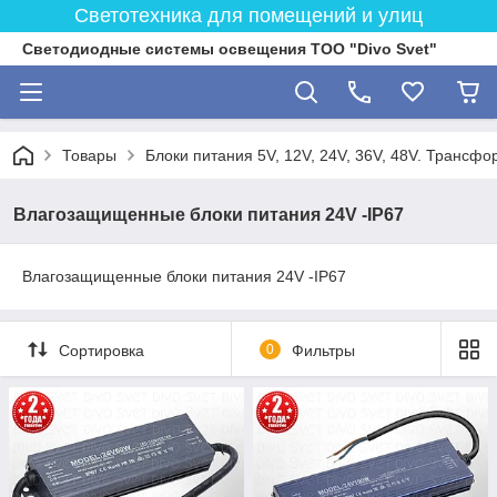
Светотехника для помещений и улиц
Светодиодные системы освещения ТОО "Divo Svet"
Товары
Блоки питания 5V, 12V, 24V, 36V, 48V. Трансфо
Влагозащищенные блоки питания 24V -IP67
Влагозащищенные блоки питания 24V -IP67
Сортировка
0
Фильтры